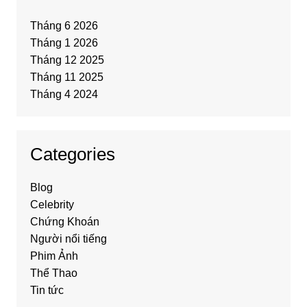
Tháng 6 2026
Tháng 1 2026
Tháng 12 2025
Tháng 11 2025
Tháng 4 2024
Categories
Blog
Celebrity
Chứng Khoán
Người nổi tiếng
Phim Ảnh
Thể Thao
Tin tức