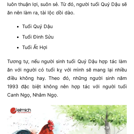
luôn thuận lợi, suôn sẻ. Từ đó, người tuổi Quý Dậu sẽ
ăn nên làm ra, tài lộc dồi dào.
Tuổi Quý Dậu
Tuổi Đinh Sửu
Tuổi Ất Hợi
Tương tự, nếu người sinh tuổi
Quý Dậu hợp tác làm
ăn với người có tuổi kỵ với mình sẽ mang lại nhiều
điều không hay. Theo đó, những người sinh năm
1993 đặc biệt không nên hợp tác với người tuổi
Canh Ngọ, Nhâm Ngọ.