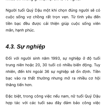
Người tuổi Quý Dậu một khi chọn đúng người sẽ có
cuộc sống vợ chồng rất trọn vẹn. Từ tình yêu đến
tiền bạc đều được cải thiện giúp cuộc sống viên
mãn, hạnh phúc.
4.3. Sự nghiệp
Đối với người sinh năm 1993, sự nghiệp ở độ tuổi
trung niên hoặc 20, 30 tuổi có nhiều biến động. Tuy
nhiên, đến khi ngoài 36 sự nghiệp sẽ ổn định. Tiền
bạc vào ra thất thường nhưng mở ra nhiều cơ hội
thăng tiến hơn.
Đặc biệt, trong công việc nếu nam, nữ tuổi Quý Dậu
hợp tác với các tuổi sau đây đảm bảo công việc