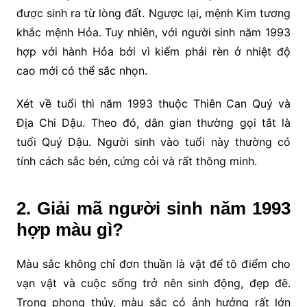
được sinh ra từ lòng đất. Ngược lại, mệnh Kim tương
khắc mệnh Hỏa. Tuy nhiên, với người sinh năm 1993
hợp với hành Hỏa bởi vì kiếm phải rèn ở nhiệt độ
cao mới có thể sắc nhọn.
Xét về tuổi thì năm 1993 thuộc Thiên Can Quý và
Địa Chi Dậu. Theo đó, dân gian thường gọi tắt là
tuổi Quý Dậu. Người sinh vào tuổi này thường có
tính cách sắc bén, cứng cỏi và rất thông minh.
2. Giải mã người sinh năm 1993
hợp màu gì?
Màu sắc không chỉ đơn thuần là vật để tô điểm cho
vạn vật và cuộc sống trở nên sinh động, đẹp đẽ.
Trong phong thủy, màu sắc có ảnh hưởng rất lớn