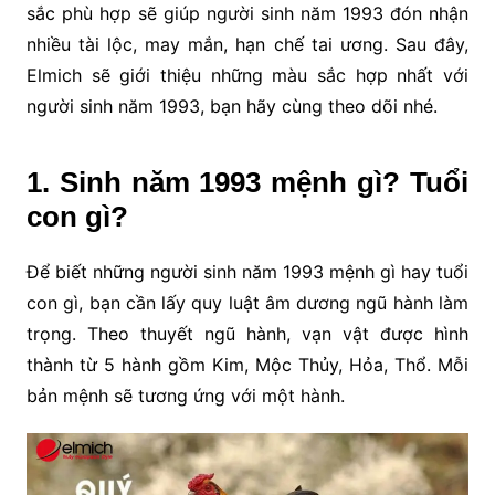
sắc phù hợp sẽ giúp người sinh năm 1993 đón nhận
nhiều tài lộc, may mắn, hạn chế tai ương. Sau đây,
Elmich sẽ giới thiệu những màu sắc hợp nhất với
người sinh năm 1993, bạn hãy cùng theo dõi nhé.
1. Sinh năm 1993 mệnh gì? Tuổi
con gì?
Để biết những người sinh năm 1993 mệnh gì hay tuổi
con gì, bạn cần lấy quy luật âm dương ngũ hành làm
trọng. Theo thuyết ngũ hành, vạn vật được hình
thành từ 5 hành gồm Kim, Mộc Thủy, Hỏa, Thổ. Mỗi
bản mệnh sẽ tương ứng với một hành.