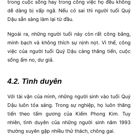
trong cuộc sống hay trong công việc họ đều không
dễ dàng bị vấp ngã. Nếu có sai thì người tuổi Quý
Dậu sẵn sàng làm lại từ đầu.
Ngoài ra, những người tuổi này còn rất công bằng,
minh bạch và không thích sự nịnh nọt. Vì thế, công
việc của người tuổi Quý Dậu càng thăng tiến, cuộc
sống ấm no, dư giả.
4.2. Tình duyên
Với tài vận của mình, những người sinh vào tuổi Quý
Dậu luôn tỏa sáng. Trong sự nghiệp, họ luôn thăng
tiến theo tấm gương của Kiếm Phong Kim. Tuy
nhiên, tình duyên của những người sinh năm 1993
thường xuyên gặp nhiều thử thách, chông gai.