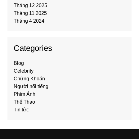
Tháng 12 2025
Tháng 11 2025
Tháng 4 2024
Categories
Blog
Celebrity
Chứng Khoán
Người nổi tiếng
Phim Ảnh
Thể Thao
Tin tức