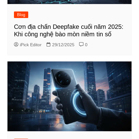
Blog
Cơn địa chấn Deepfake cuối năm 2025:
Khi công nghệ bào mòn niềm tin số
iPick Editor
29/12/2025
0