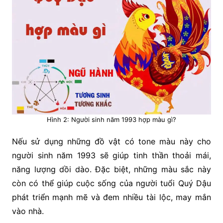
Hình 2: Người sinh năm 1993 hợp màu gì?
Nếu sử dụng những đồ vật có tone màu này cho
người sinh năm 1993 sẽ giúp tinh thần thoải mái,
năng lượng dồi dào. Đặc biệt, những màu sắc này
còn có thể giúp cuộc sống của người tuổi Quý Dậu
phát triển mạnh mẽ và đem nhiều tài lộc, may mắn
vào nhà.