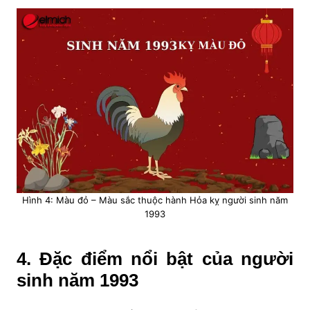
Hình 4: Màu đỏ – Màu sắc thuộc hành Hỏa kỵ người sinh năm
1993
4. Đặc điểm nổi bật của người
sinh năm 1993