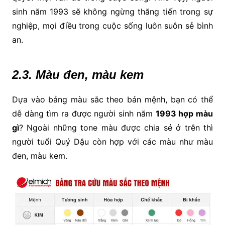
sinh năm 1993 sẽ không ngừng thăng tiến trong sự
nghiệp, mọi điều trong cuộc sống luôn suôn sẻ bình
an.
2.3. Màu đen, màu kem
Dựa vào bảng màu sắc theo bản mệnh, bạn có thể
dễ dàng tìm ra được người sinh năm
1993 hợp màu
gì
? Ngoài những tone màu được chia sẻ ở trên thì
người tuổi Quý Dậu còn hợp với các màu như màu
đen, màu kem.