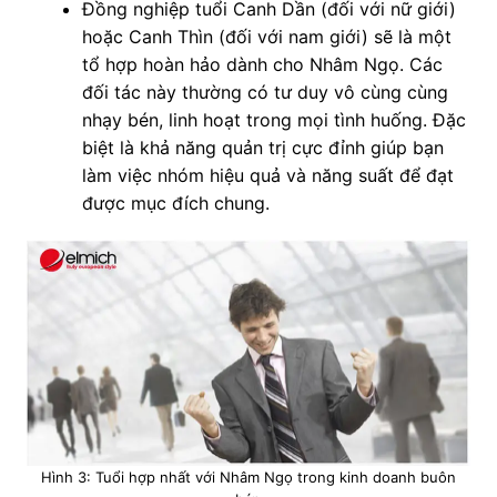
Đồng nghiệp tuổi Canh Dần (đối với nữ giới)
hoặc Canh Thìn (đối với nam giới) sẽ là một
tổ hợp hoàn hảo dành cho Nhâm Ngọ. Các
đối tác này thường có tư duy vô cùng cùng
nhạy bén, linh hoạt trong mọi tình huống. Đặc
biệt là khả năng quản trị cực đỉnh giúp bạn
làm việc nhóm hiệu quả và năng suất để đạt
được mục đích chung.
Hình 3: Tuổi hợp nhất với Nhâm Ngọ trong kinh doanh buôn