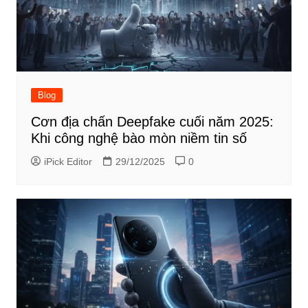
Blog
Cơn địa chấn Deepfake cuối năm 2025:
Khi công nghệ bào mòn niềm tin số
iPick Editor
29/12/2025
0