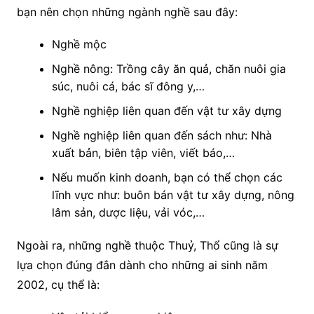
bạn nên chọn những ngành nghề sau đây:
Nghề mộc
Nghề nông: Trồng cây ăn quả, chăn nuôi gia
súc, nuôi cá, bác sĩ đông y,…
Nghề nghiệp liên quan đến vật tư xây dựng
Nghề nghiệp liên quan đến sách như: Nhà
xuất bản, biên tập viên, viết báo,…
Nếu muốn kinh doanh, bạn có thể chọn các
lĩnh vực như: buôn bán vật tư xây dựng, nông
lâm sản, dược liệu, vải vóc,…
Ngoài ra, những nghề thuộc Thuỷ, Thổ cũng là sự
lựa chọn đúng đắn dành cho những ai sinh năm
2002, cụ thể là: