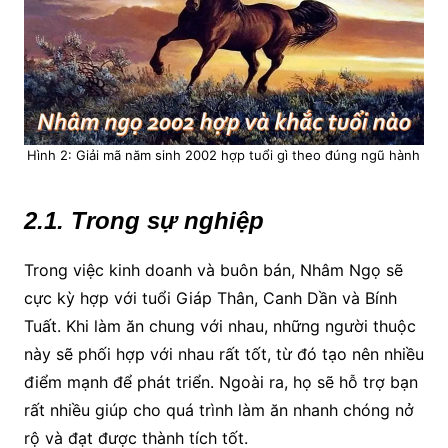
Hình 2: Giải mã năm sinh 2002 hợp tuổi gì theo đúng ngũ hành
2.1. Trong sự nghiệp
Trong việc kinh doanh và buôn bán, Nhâm Ngọ sẽ
cực kỳ hợp với tuổi Giáp Thân, Canh Dần và Bính
Tuất. Khi làm ăn chung với nhau, những người thuộc
này sẽ phối hợp với nhau rất tốt, từ đó tạo nên nhiều
điểm mạnh để phát triển. Ngoài ra, họ sẽ hỗ trợ bạn
rất nhiều giúp cho quá trình làm ăn nhanh chóng nở
rộ và đạt được thành tích tốt.