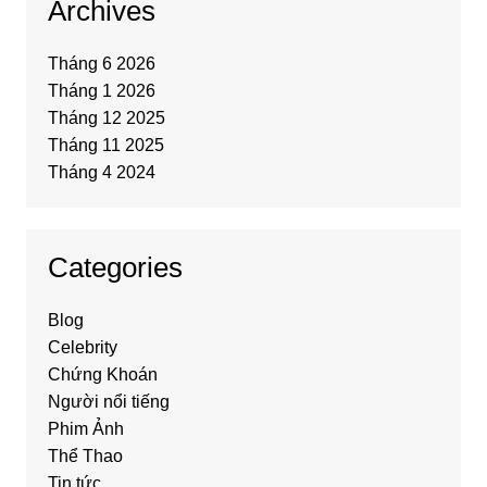
Archives
Tháng 6 2026
Tháng 1 2026
Tháng 12 2025
Tháng 11 2025
Tháng 4 2024
Categories
Blog
Celebrity
Chứng Khoán
Người nổi tiếng
Phim Ảnh
Thể Thao
Tin tức