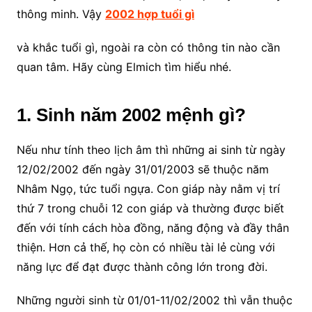
thông minh. Vậy
2002 hợp tuổi gì
và khắc tuổi gì, ngoài ra còn có thông tin nào cần
quan tâm. Hãy cùng Elmich tìm hiểu nhé.
1. Sinh năm 2002 mệnh gì?
Nếu như tính theo lịch âm thì những ai sinh từ ngày
12/02/2002 đến ngày 31/01/2003 sẽ thuộc năm
Nhâm Ngọ, tức tuổi ngựa. Con giáp này nằm vị trí
thứ 7 trong chuỗi 12 con giáp và thường được biết
đến với tính cách hòa đồng, năng động và đầy thân
thiện. Hơn cả thế, họ còn có nhiều tài lẻ cùng với
năng lực để đạt được thành công lớn trong đời.
Những người sinh từ 01/01-11/02/2002 thì vẫn thuộc