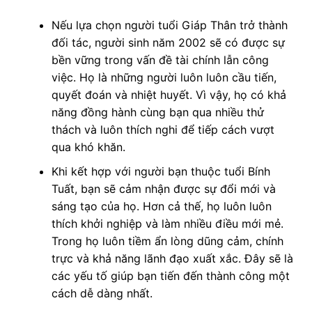
Nếu lựa chọn người tuổi Giáp Thân trở thành
đối tác, người sinh năm 2002 sẽ có được sự
bền vững trong vấn đề tài chính lẫn công
việc. Họ là những người luôn luôn cầu tiến,
quyết đoán và nhiệt huyết. Vì vậy, họ có khả
năng đồng hành cùng bạn qua nhiều thử
thách và luôn thích nghi để tiếp cách vượt
qua khó khăn.
Khi kết hợp với người bạn thuộc tuổi Bính
Tuất, bạn sẽ cảm nhận được sự đổi mới và
sáng tạo của họ. Hơn cả thế, họ luôn luôn
thích khởi nghiệp và làm nhiều điều mới mẻ.
Trong họ luôn tiềm ẩn lòng dũng cảm, chính
trực và khả năng lãnh đạo xuất xắc. Đây sẽ là
các yếu tố giúp bạn tiến đến thành công một
cách dễ dàng nhất.