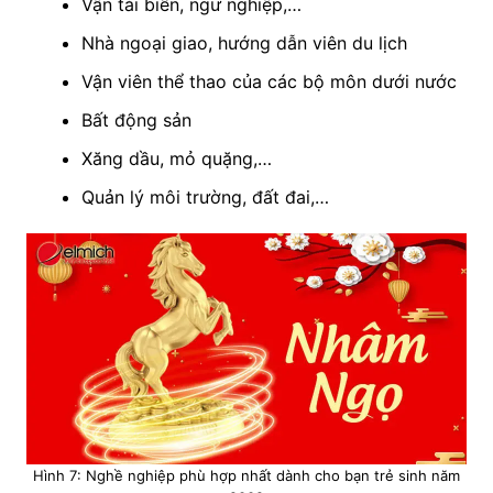
Vận tải biển, ngư nghiệp,…
Nhà ngoại giao, hướng dẫn viên du lịch
Vận viên thể thao của các bộ môn dưới nước
Bất động sản
Xăng dầu, mỏ quặng,…
Quản lý môi trường, đất đai,…
Hình 7: Nghề nghiệp phù hợp nhất dành cho bạn trẻ sinh năm