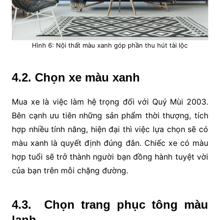
Hình 6: Nội thất màu xanh góp phần thu hút tài lộc
4.2. Chọn xe màu xanh
Mua xe là việc làm hệ trọng đối với Quý Mùi 2003.
Bên cạnh ưu tiên những sản phẩm thời thượng, tích
hợp nhiều tính năng, hiện đại thì việc lựa chọn sẽ có
màu xanh là quyết định đúng đắn. Chiếc xe có màu
hợp tuổi sẽ trở thành người bạn đồng hành tuyệt vời
của bạn trên mỗi chặng đường.
4.3. Chọn trang phục tông màu
lạnh.