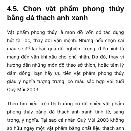
4.5. Chọn vật phẩm phong thủy
bằng đá thạch anh xanh
Vật phẩm phong thủy là món đồ vốn có tác dụng
hút tài lộc, thay đổi vận mệnh. Nhưng nếu chọn sai
màu sẽ để lại hậu quả rất nghiệm trọng, điển hình là
mang đến vận khí xấu cho chủ nhân. Do đó, thay vì
hướng đến những món đồ theo sở thích, hoặc tâm lý
đám đông, bạn hãy ưu tiên vật phẩm phong thủy
giàu ý nghĩa tượng trưng, có màu sắc hợp với tuổi
Quý Mùi 2003.
Theo tìm hiểu, trên thị trường có rất nhiều vật phẩm
phong thủy bằng đá thạch anh xanh tinh tế, sang
trọng, ý nghĩa. Tại sao cá nhân Quý Mùi 2003 không
sở hữu ngay một vật phẩm bằng chất liệu thạch anh