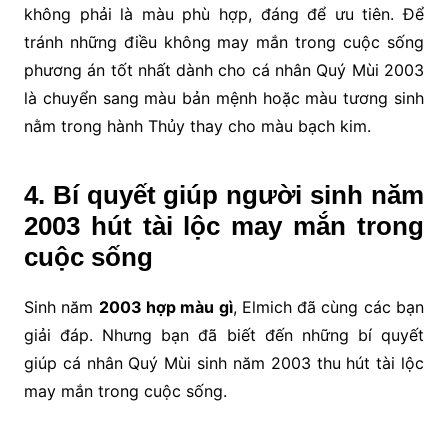
không phải là màu phù hợp, đáng để ưu tiên. Để
tránh những điều không may mắn trong cuộc sống
phương án tốt nhất dành cho cá nhân Quý Mùi 2003
là chuyển sang màu bản mệnh hoặc màu tương sinh
nằm trong hành Thủy thay cho màu bạch kim.
4. Bí quyết giúp người sinh năm
2003 hút tài lộc may mắn trong
cuộc sống
Sinh năm
2003 hợp màu gì
, Elmich đã cùng các bạn
giải đáp. Nhưng bạn đã biết đến những bí quyết
giúp cá nhân Quý Mùi sinh năm 2003 thu hút tài lộc
may mắn trong cuộc sống.