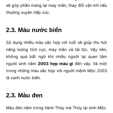
sẽ góp phần mang lại may mắn, thay đổi vận khí nếu
thường xuyên tiếp xúc.
2.3. Màu nước biển
Sử dụng nhiều màu sắc hợp với tuổi sẽ giúp thu hút
năng lượng tích cực, may mắn và tài lộc. Vậy nên,
không quá bất ngờ khi nhiều người lại quan tâm
người sinh năm
2003 hợp màu gì
đến vậy. Và một
trong những màu sắc hợp với người mệnh Mộc 2003
là xanh nước biển.
2.3. Màu đen
Màu đen nằm trong hành Thủy mà Thủy lại sinh Mộc.