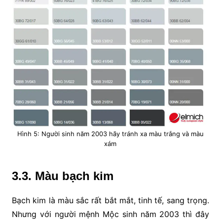
Hình 5: Người sinh năm 2003 hãy tránh xa màu trắng và màu
xám
3.3. Màu bạch kim
Bạch kim là màu sắc rất bắt mắt, tinh tế, sang trọng.
Nhưng với người mệnh Mộc sinh năm 2003 thì đây