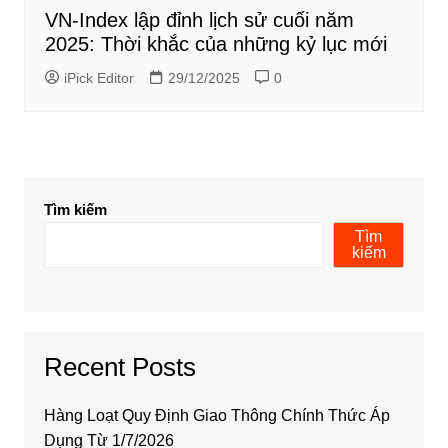
VN-Index lập đỉnh lịch sử cuối năm
2025: Thời khắc của những kỷ lục mới
iPick Editor
29/12/2025
0
Tìm kiếm
Tìm
kiếm
Recent Posts
Hàng Loạt Quy Định Giao Thông Chính Thức Áp
Dụng Từ 1/7/2026