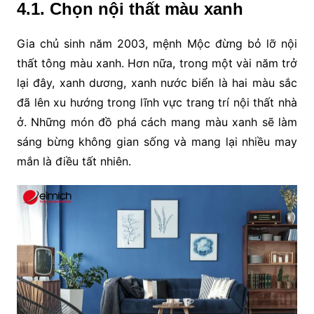
4.1. Chọn nội thất màu xanh
Gia chủ sinh năm 2003, mệnh Mộc đừng bỏ lỡ nội
thất tông màu xanh. Hơn nữa, trong một vài năm trở
lại đây, xanh dương, xanh nước biển là hai màu sắc
đã lên xu hướng trong lĩnh vực trang trí nội thất nhà
ở. Những món đồ phá cách mang màu xanh sẽ làm
sáng bừng không gian sống và mang lại nhiều may
mắn là điều tất nhiên.