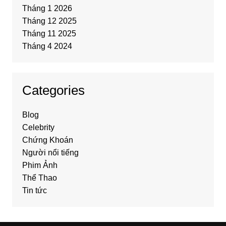
Tháng 1 2026
Tháng 12 2025
Tháng 11 2025
Tháng 4 2024
Categories
Blog
Celebrity
Chứng Khoán
Người nổi tiếng
Phim Ảnh
Thể Thao
Tin tức