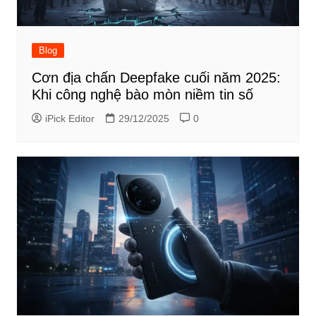
Blog
Cơn địa chấn Deepfake cuối năm 2025:
Khi công nghệ bào mòn niềm tin số
iPick Editor
29/12/2025
0