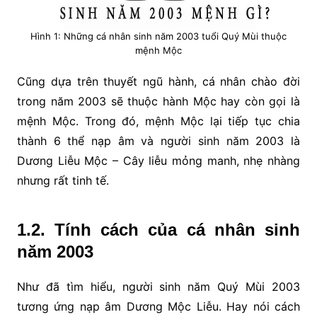
Hình 1: Những cá nhân sinh năm 2003 tuổi Quý Mùi thuộc
mệnh Mộc
Cũng dựa trên thuyết ngũ hành, cá nhân chào đời
trong năm 2003 sẽ thuộc hành Mộc hay còn gọi là
mệnh Mộc. Trong đó, mệnh Mộc lại tiếp tục chia
thành 6 thể nạp âm và người sinh năm 2003 là
Dương Liễu Mộc – Cây liễu mỏng manh, nhẹ nhàng
nhưng rất tinh tế.
1.2. Tính cách của cá nhân sinh
năm 2003
Như đã tìm hiểu, người sinh năm Quý Mùi 2003
tương ứng nạp âm Dương Mộc Liễu. Hay nói cách