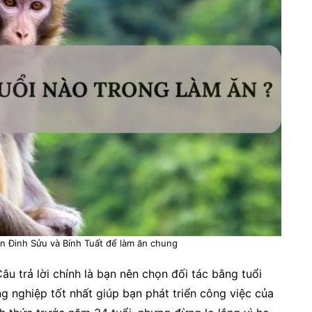
 Đinh Sửu và Bính Tuất để làm ăn chung
âu trả lời chính là bạn nên chọn đối tác bằng tuổi
ng nghiệp tốt nhất giúp bạn phát triển công việc của