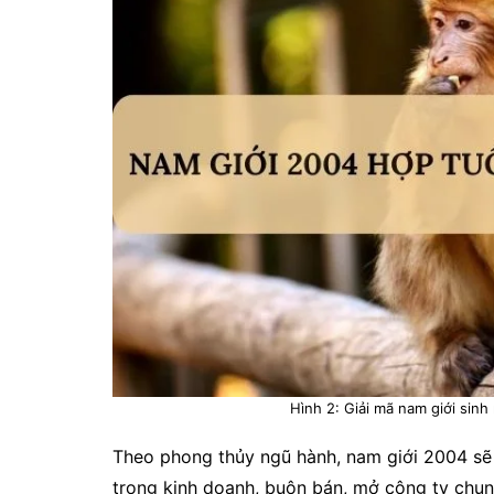
Hình 2: Giải mã nam giới sin
Theo phong thủy ngũ hành, nam giới 2004 sẽ 
trong kinh doanh, buôn bán, mở công ty chun