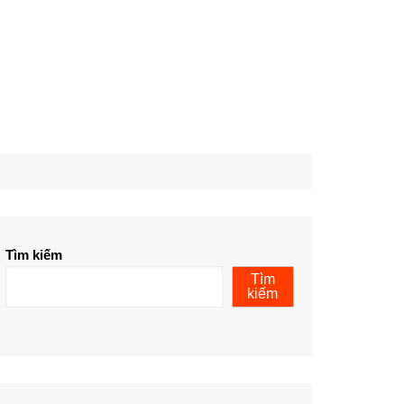
Tìm kiếm
Tìm
kiếm