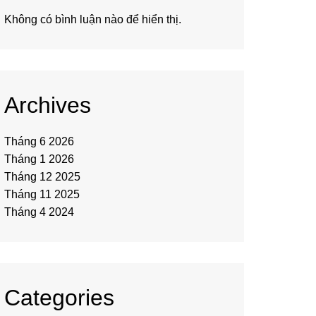
Không có bình luận nào để hiển thị.
Archives
Tháng 6 2026
Tháng 1 2026
Tháng 12 2025
Tháng 11 2025
Tháng 4 2024
Categories