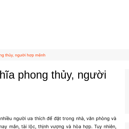
ng thủy, người hợp mệnh
hĩa phong thủy, người
nhiều người ưa thích để đặt trong nhà, văn phòng và
ay mắn, tài lộc, thịnh vượng và hòa hợp. Tuy nhiên,