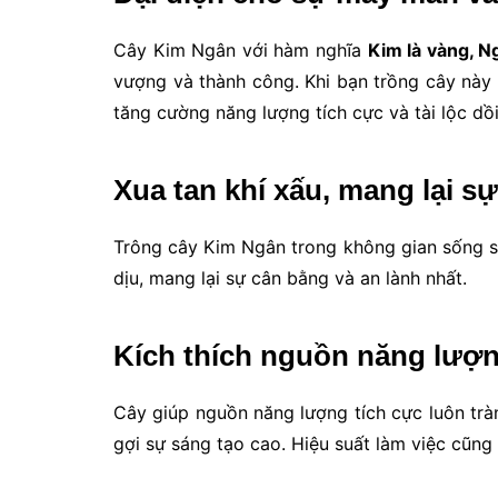
Cây Kim Ngân với hàm nghĩa
Kim là vàng, N
vượng và thành công. Khi bạn trồng cây này 
tăng cường năng lượng tích cực và tài lộc dồ
Xua tan khí xấu, mang lại s
Trông cây Kim Ngân trong không gian sống sẽ
dịu, mang lại sự cân bằng và an lành nhất.
Kích thích nguồn năng lượn
Cây giúp nguồn năng lượng tích cực luôn tràn
gợi sự sáng tạo cao. Hiệu suất làm việc cũng 