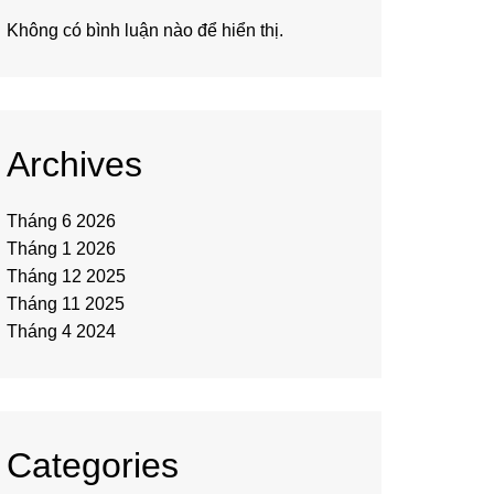
Không có bình luận nào để hiển thị.
Archives
Tháng 6 2026
Tháng 1 2026
Tháng 12 2025
Tháng 11 2025
Tháng 4 2024
Categories