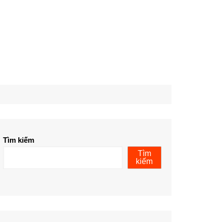
Tìm kiếm
Tìm
kiếm