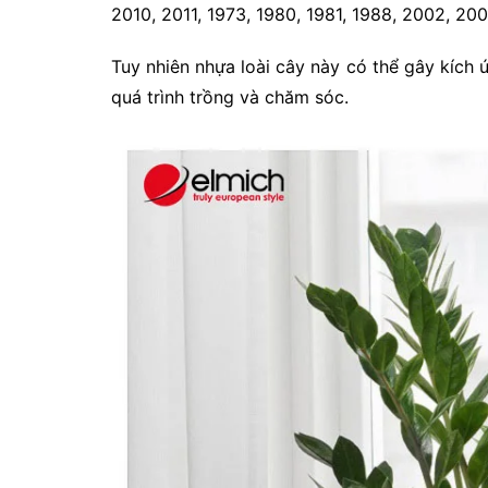
2010, 2011, 1973, 1980, 1981, 1988, 2002, 200
Tuy nhiên nhựa loài cây này có thể gây kích 
quá trình trồng và chăm sóc.