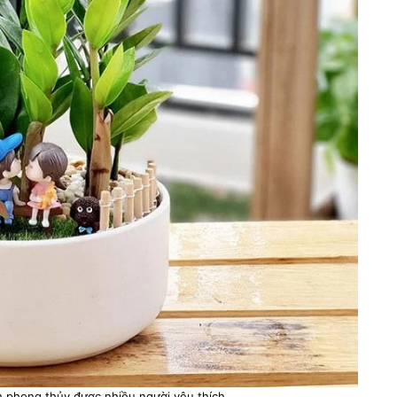
nh phong thủy được nhiều người yêu thích