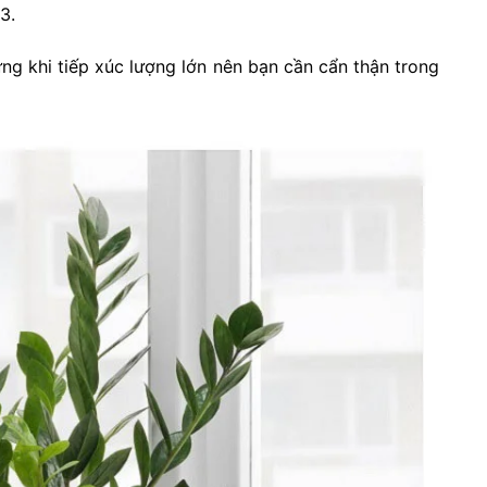
3.
ứng khi tiếp xúc lượng lớn nên bạn cần cẩn thận trong