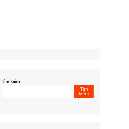
Tìm kiếm
Tìm
kiếm