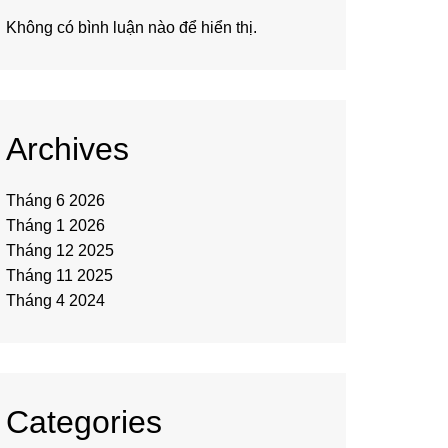
Không có bình luận nào để hiển thị.
Archives
Tháng 6 2026
Tháng 1 2026
Tháng 12 2025
Tháng 11 2025
Tháng 4 2024
Categories