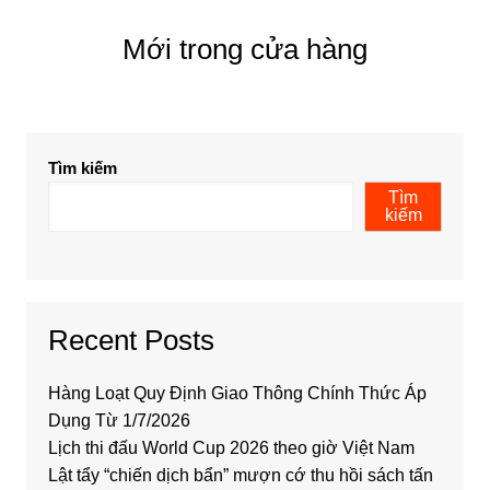
Mới trong cửa hàng
Tìm kiếm
Tìm
kiếm
Recent Posts
Hàng Loạt Quy Định Giao Thông Chính Thức Áp
Dụng Từ 1/7/2026
Lịch thi đấu World Cup 2026 theo giờ Việt Nam
Lật tẩy “chiến dịch bẩn” mượn cớ thu hồi sách tấn