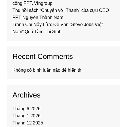
công FPT, Vingroup
Thu hồi sách “Chuyện với Thanh” của cựu CEO
FPT Nguyễn Thành Nam
Tranh Cãi Nảy Lửa: Đề Văn “Steve Jobs Việt
Nam” Quá Tầm Thí Sinh
Recent Comments
Không có bình luận nào để hiển thị.
Archives
Tháng 6 2026
Tháng 1 2026
Tháng 12 2025