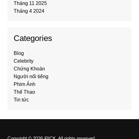
Tháng 11 2025
Tháng 4 2024
Categories
Blog
Celebrity
Chứng Khoán
Người nổi tiếng
Phim Ảnh
Thể Thao
Tin tức
Copyright © 2026 iPICK. All rights reserved.