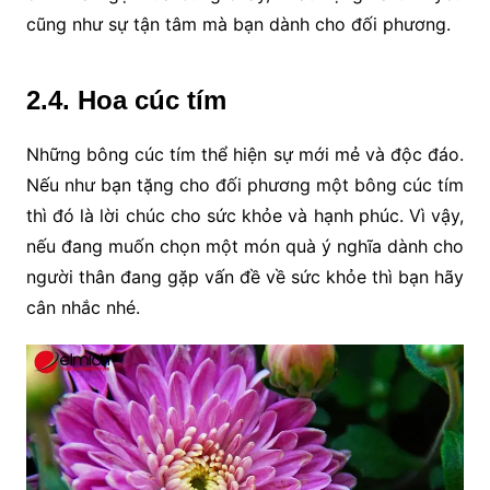
cũng như sự tận tâm mà bạn dành cho đối phương.
2.4. Hoa cúc tím
Những bông cúc tím thể hiện sự mới mẻ và độc đáo.
Nếu như bạn tặng cho đối phương một bông cúc tím
thì đó là lời chúc cho sức khỏe và hạnh phúc. Vì vậy,
nếu đang muốn chọn một món quà ý nghĩa dành cho
người thân đang gặp vấn đề về sức khỏe thì bạn hãy
cân nhắc nhé.