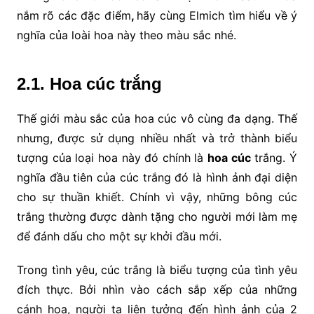
nắm rõ các đặc điểm
,
hãy cùng Elmich tìm hiểu về ý
nghĩa của loài hoa này theo màu sắc nhé.
2.1. Hoa cúc trắng
Thế giới màu sắc của hoa cúc vô cùng đa dạng. Thế
nhưng, được sử dụng nhiều nhất và trở thành biểu
tượng của loại hoa này đó chính là
hoa cúc
trắng.
Ý
nghĩa đầu tiên của cúc trắng đó là hình ảnh đại diện
cho sự thuần khiết. Chính vì vậy, những bông cúc
trắng thường được dành tặng cho người mới làm mẹ
để đánh dấu cho một sự khởi đầu mới.
Trong tình yêu, cúc trắng là biểu tượng của tình yêu
đích thực. Bởi nhìn vào cách sắp xếp của những
cánh hoa, người ta liên tưởng đến hình ảnh của 2