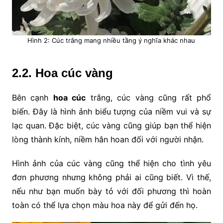
Hình 2: Cúc trắng mang nhiều tầng ý nghĩa khác nhau
2.2. Hoa cúc vàng
Bên cạnh
hoa cúc
trắng, cúc vàng cũng rất phổ
biến. Đây là hình ảnh biểu tượng của niềm vui và sự
lạc quan. Đặc biệt, cúc vàng cũng giúp bạn thể hiện
lòng thành kính, niềm hân hoan đối với người nhận.
Hình ảnh của cúc vàng cũng thể hiện cho tình yêu
đơn phương nhưng không phải ai cũng biết. Vì thế,
nếu như bạn muốn bày tỏ với đối phương thì hoàn
toàn có thể lựa chọn màu hoa này để gửi đến họ.