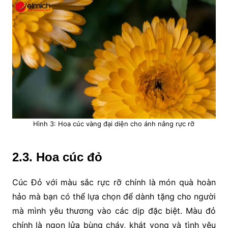
Hình 3: Hoa cúc vàng đại diện cho ánh nắng rực rỡ
2.3. Hoa cúc đỏ
Cúc Đỏ với màu sắc rực rỡ chính là món quà hoàn
hảo mà bạn có thể lựa chọn để dành tặng cho người
mà mình yêu thương vào các dịp đặc biệt. Màu đỏ
chính là ngọn lửa bùng cháy, khát vọng và tình yêu