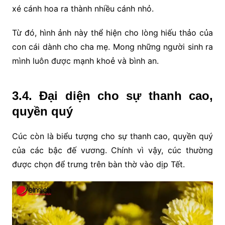
xé cánh hoa ra thành nhiều cánh nhỏ.
Từ đó, hình ảnh này thể hiện cho lòng hiếu thảo của
con cái dành cho cha mẹ. Mong những người sinh ra
mình luôn được mạnh khoẻ và bình an.
3.4. Đại diện cho sự thanh cao,
quyền quý
Cúc còn là biểu tượng cho sự thanh cao, quyền quý
của các bậc đế vương. Chính vì vậy, cúc thường
được chọn để trưng trên bàn thờ vào dịp Tết.