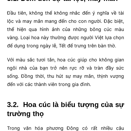
Đầu tiên, không thể không nhắc đến ý nghĩa về tài
lộc và may mắn mang đến cho con người. Đặc biệt,
thể hiện qua hình ảnh của những bông cúc màu
vàng. Loại hoa này thường được người Việt lựa chọn
để dụng trong ngày lễ, Tết để trưng trên bàn thờ.
Với màu sắc tươi tắn, hoa cúc giúp cho không gian
ngôi nhà của bạn trở nên rực rỡ và tràn đầy sức
sống. Đồng thời, thu hút sự may mắn, thịnh vượng
đến với các thành viên trong gia đình.
3.2. Hoa cúc là biểu tượng của sự
trường thọ
Trong văn hóa phương Đông có rất nhiều câu