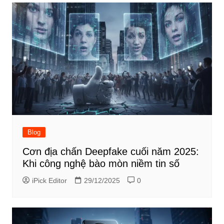
Blog
Cơn địa chấn Deepfake cuối năm 2025:
Khi công nghệ bào mòn niềm tin số
iPick Editor
29/12/2025
0