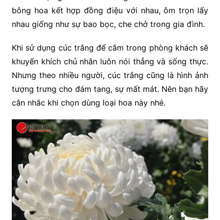
bông hoa kết hợp đồng điệu với nhau, ôm trọn lấy
nhau giống như sự bao bọc, che chở trong gia đình.
Khi sử dụng cúc trắng để cắm trong phòng khách sẽ
khuyến khích chủ nhân luôn nói thẳng và sống thực.
Nhưng theo nhiều người, cúc trắng cũng là hình ảnh
tượng trưng cho đám tang, sự mất mát. Nên bạn hãy
cân nhắc khi chọn dùng loại hoa này nhé.