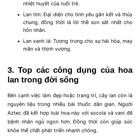
nhiệt huyết của tuổi trẻ.
Lan tím: Đại diện cho tình yêu gắn kết và thủy
chung, đồng thời là lời thề son sắt nhất cho
hôn nhân.
Lan xanh lá: Tượng trưng cho sự hài hòa, may
mắn và thịnh vượng.
3. Top các công dụng của hoa
lan trong đời sống
Bên cạnh việc làm đẹp hoặc trang trí, cây lan còn là
nguyên liệu trong nhiều bài thuốc dân gian. Người
Aztec đã kết hợp loài hoa này với socola và vani để
bệnh nhân ngủ ngon hơn. Đồng thời còn giúp sức
khỏe thể chất phát triển nhanh chóng.