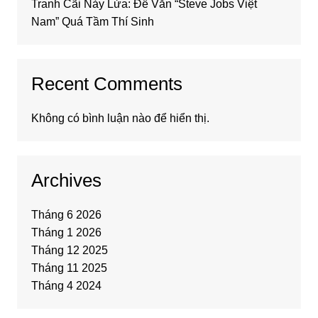
Tranh Cãi Nảy Lửa: Đề Văn “Steve Jobs Việt
Nam” Quá Tầm Thí Sinh
Recent Comments
Không có bình luận nào để hiển thị.
Archives
Tháng 6 2026
Tháng 1 2026
Tháng 12 2025
Tháng 11 2025
Tháng 4 2024