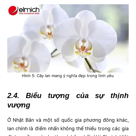
Hình 5: Cây lan mang ý nghĩa đẹp trong tình yêu
2.4. Biểu tượng của sự thịnh
vượng
Ở Nhật Bản và một số quốc gia phương đông khác,
lan chính là điểm nhấn không thể thiếu trong các gia