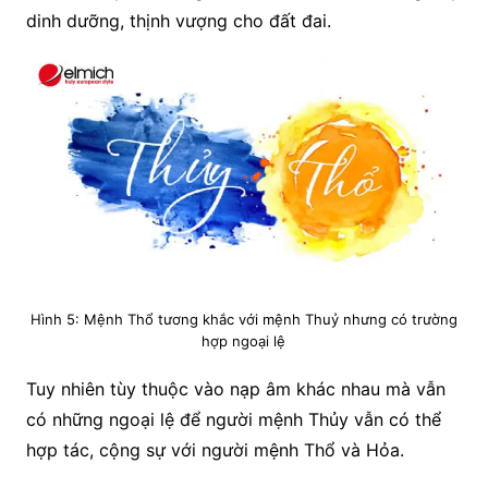
dinh dưỡng, thịnh vượng cho đất đai.
Hình 5: Mệnh Thổ tương khắc với mệnh Thuỷ nhưng có trường
hợp ngoại lệ
Tuy nhiên tùy thuộc vào nạp âm khác nhau mà vẫn
có những ngoại lệ để người mệnh Thủy vẫn có thể
hợp tác, cộng sự với người mệnh Thổ và Hỏa.