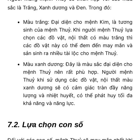
sắc là Trắng, Xanh dương và Đen. Trong đó:
Màu trắng: Đại diện cho mệnh Kim, là tương
sinh của mệnh Thuỷ. Khi người mệnh Thuỷ lựa
chọn các đồ vật, nội thất có màu trắng thì
các đồ vật này có thể đem đến may mắn và
sản sinh ra nhiều tài lộc cho mệnh Thuỷ.
Màu xanh dương: Đây là màu sắc đại diện cho
mệnh Thuỷ nên rất phù hợp. Người mệnh
Thuỷ khi sử dụng các đồ vật, nội thất màu
xanh dương sẽ có cảm giác tràn đầy năng
lượng và nhiệt huyết, có thể phát huy tối đa
khả năng và năng lực.
7.2. Lựa chọn con số