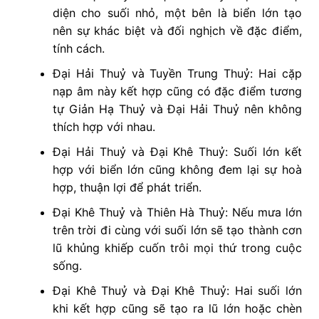
diện cho suối nhỏ, một bên là biển lớn tạo
nên sự khác biệt và đối nghịch về đặc điểm,
tính cách.
Đại Hải Thuỷ và Tuyền Trung Thuỷ: Hai cặp
nạp âm này kết hợp cũng có đặc điểm tương
tự Giản Hạ Thuỷ và Đại Hải Thuỷ nên không
thích hợp với nhau.
Đại Hải Thuỷ và Đại Khê Thuỷ: Suối lớn kết
hợp với biển lớn cũng không đem lại sự hoà
hợp, thuận lợi để phát triển.
Đại Khê Thuỷ và Thiên Hà Thuỷ: Nếu mưa lớn
trên trời đi cùng với suối lớn sẽ tạo thành cơn
lũ khủng khiếp cuốn trôi mọi thứ trong cuộc
sống.
Đại Khê Thuỷ và Đại Khê Thuỷ: Hai suối lớn
khi kết hợp cũng sẽ tạo ra lũ lớn hoặc chèn