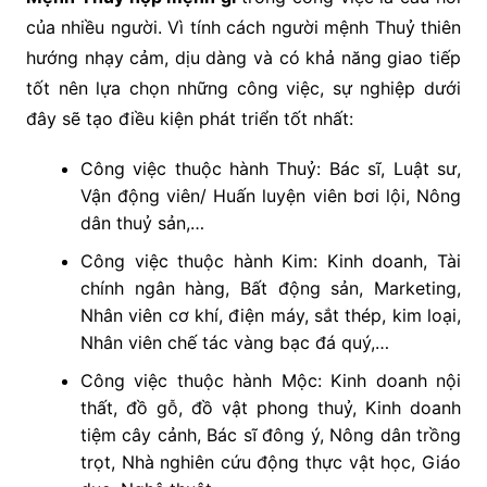
của nhiều người. Vì tính cách người mệnh Thuỷ thiên
hướng nhạy cảm, dịu dàng và có khả năng giao tiếp
tốt nên lựa chọn những công việc, sự nghiệp dưới
đây sẽ tạo điều kiện phát triển tốt nhất:
Công việc thuộc hành Thuỷ: Bác sĩ, Luật sư,
Vận động viên/ Huấn luyện viên bơi lội, Nông
dân thuỷ sản,…
Công việc thuộc hành Kim: Kinh doanh, Tài
chính ngân hàng, Bất động sản, Marketing,
Nhân viên cơ khí, điện máy, sắt thép, kim loại,
Nhân viên chế tác vàng bạc đá quý,…
Công việc thuộc hành Mộc: Kinh doanh nội
thất, đồ gỗ, đồ vật phong thuỷ, Kinh doanh
tiệm cây cảnh, Bác sĩ đông ý, Nông dân trồng
trọt, Nhà nghiên cứu động thực vật học, Giáo