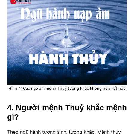
Hình 4: Các nạp âm mệnh Thuỷ tương khắc không nên kết hợp
4. Người mệnh Thuỷ khắc mệnh
gì?
Theo ngũ hành tương sinh, tương khắc. Mệnh thủy