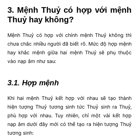
3. Mệnh Thuỷ có hợp với mệnh
Thuỷ hay không?
M
ệnh Thuỷ có hợp với chính mệnh Thuỷ không thì
chưa chắc nhiều người đã biết rõ. Mức độ hợp mệnh
hay khắc mệnh giữa hai mệnh Thuỷ sẽ phụ thuộc
vào nạp âm như sau:
3.1. Hợp mệnh
Khi hai mệnh Thuỷ kết hợp với nhau sẽ tạo thành
hiện tượng Thuỷ tương sinh tức Thuỷ sinh ra Thuỷ,
phù hợp với nhau. Tuy nhiên, chỉ một vài kết hợp
nạp âm dưới đây mới có thể tạo ra hiện tượng Thuỷ
tương sinh: