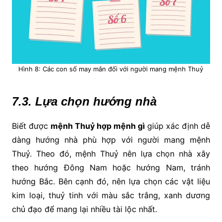
Hình 8: Các con số may mắn đối với người mang mệnh Thuỷ
7.3. Lựa chọn hướng nhà
Biết được
mệnh Thuỷ hợp mệnh gì
giúp xác định dễ
dàng hướng nhà phù hợp với người mang mệnh
Thuỷ. Theo đó, mệnh Thuỷ nên lựa chọn nhà xây
theo hướng Đông Nam hoặc hướng Nam, tránh
hướng Bắc. Bên cạnh đó, nên lựa chọn các vật liệu
kim loại, thuỷ tinh với màu sắc trắng, xanh dương
chủ đạo để mang lại nhiều tài lộc nhất.