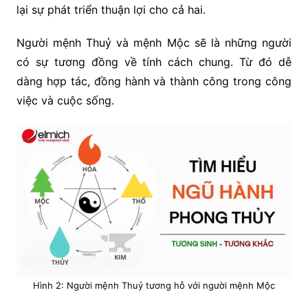
lại sự phát triển thuận lợi cho cả hai.
Người mệnh Thuỷ và mệnh Mộc sẽ là những người
có sự tương đồng về tính cách chung. Từ đó dễ
dàng hợp tác, đồng hành và thành công trong công
việc và cuộc sống.
Hình 2: Người mệnh Thuỷ tương hỗ với người mệnh Mộc