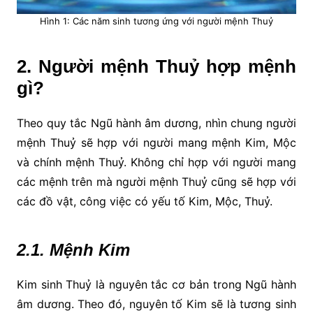
Hình 1: Các năm sinh tương ứng với người mệnh Thuỷ
2. Người mệnh Thuỷ hợp mệnh
gì?
Theo quy tắc Ngũ hành âm dương, nhìn chung người
mệnh Thuỷ sẽ hợp với người mang mệnh Kim, Mộc
và chính mệnh Thuỷ. Không chỉ hợp với người mang
các mệnh trên mà người mệnh Thuỷ cũng sẽ hợp với
các đồ vật, công việc có yếu tố Kim, Mộc, Thuỷ.
2.1. Mệnh Kim
Kim sinh Thuỷ là nguyên tắc cơ bản trong Ngũ hành
âm dương. Theo đó, nguyên tố Kim sẽ là tương sinh