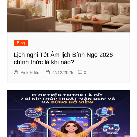
Blog
Lịch nghỉ Tết Âm lịch Bính Ngọ 2026
chính thức là khi nào?
iPick Editor
27/12/2025
0