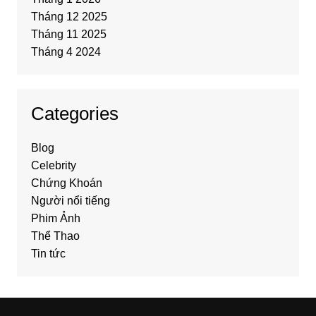
Tháng 12 2025
Tháng 11 2025
Tháng 4 2024
Categories
Blog
Celebrity
Chứng Khoán
Người nổi tiếng
Phim Ảnh
Thể Thao
Tin tức